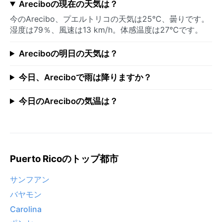
Areciboの現在の天気は？
今のArecibo、プエルトリコの天気は25°C、曇りです。
湿度は79％、風速は13 km/h。体感温度は27°Cです。
Areciboの明日の天気は？
今日、Areciboで雨は降りますか？
今日のAreciboの気温は？
Puerto Ricoのトップ都市
サンフアン
バヤモン
Carolina