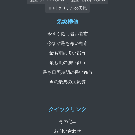
🇧🇷 クリチバの天気
気象極値
今すぐ最も暑い都市
今すぐ最も寒い都市
最も雨の多い都市
最も風の強い都市
最も日照時間の長い都市
今の最悪の大気質
クイックリンク
その他...
お問い合わせ