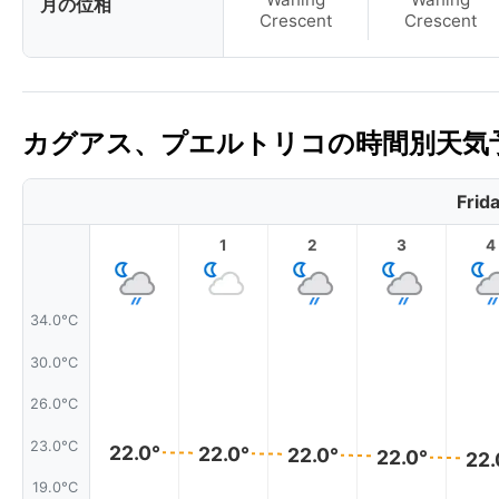
月の位相
Crescent
Crescent
カグアス、プエルトリコの時間別天気予
Frid
1
2
3
4
34.0°C
30.0°C
26.0°C
23.0°C
22.0°
22.0°
22.0°
22.0°
22.
19.0°C