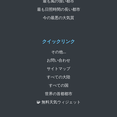
最も風の強い都市
最も日照時間の長い都市
今の最悪の大気質
クイックリンク
その他...
お問い合わせ
サイトマップ
すべての大陸
すべての国
世界の首都都市
🧩 無料天気ウィジェット