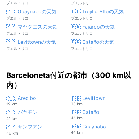
プエルトリコ
プエルトリコ
🇵🇷 Guaynaboの天気
🇵🇷 Trujillo Altoの天気
プエルトリコ
プエルトリコ
🇵🇷 マヤグエスの天気
🇵🇷 Fajardoの天気
プエルトリコ
プエルトリコ
🇵🇷 Levittownの天気
🇵🇷 Catañoの天気
プエルトリコ
プエルトリコ
Barceloneta付近の都市（300 km以
内）
🇵🇷 Arecibo
🇵🇷 Levittown
19 km
38 km
🇵🇷 バヤモン
🇵🇷 Cataño
44 km
41 km
🇵🇷 サンフアン
🇵🇷 Guaynabo
46 km
46 km