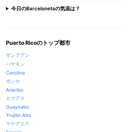
今日のBarcelonetaの気温は？
Puerto Ricoのトップ都市
サンフアン
バヤモン
Carolina
ポンセ
Arecibo
カグアス
Guaynabo
Trujillo Alto
マヤグエス