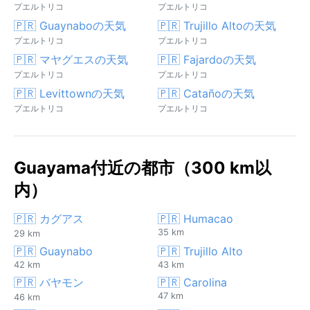
プエルトリコ
プエルトリコ
🇵🇷 Guaynaboの天気
🇵🇷 Trujillo Altoの天気
プエルトリコ
プエルトリコ
🇵🇷 マヤグエスの天気
🇵🇷 Fajardoの天気
プエルトリコ
プエルトリコ
🇵🇷 Levittownの天気
🇵🇷 Catañoの天気
プエルトリコ
プエルトリコ
Guayama付近の都市（300 km以
内）
🇵🇷 カグアス
🇵🇷 Humacao
35 km
29 km
🇵🇷 Guaynabo
🇵🇷 Trujillo Alto
42 km
43 km
🇵🇷 バヤモン
🇵🇷 Carolina
47 km
46 km