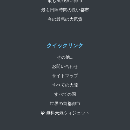
最も風の強い都市
最も日照時間の長い都市
今の最悪の大気質
クイックリンク
その他...
お問い合わせ
サイトマップ
すべての大陸
すべての国
世界の首都都市
🧩 無料天気ウィジェット