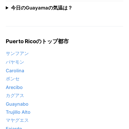
今日のGuayamaの気温は？
Puerto Ricoのトップ都市
サンフアン
バヤモン
Carolina
ポンセ
Arecibo
カグアス
Guaynabo
Trujillo Alto
マヤグエス
Fajardo