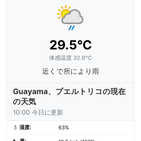
29.5°C
体感温度 32.6°C
近くで所により雨
Guayama、プエルトリコの現在
の天気
10:00 今日に更新
💧
湿度:
63%