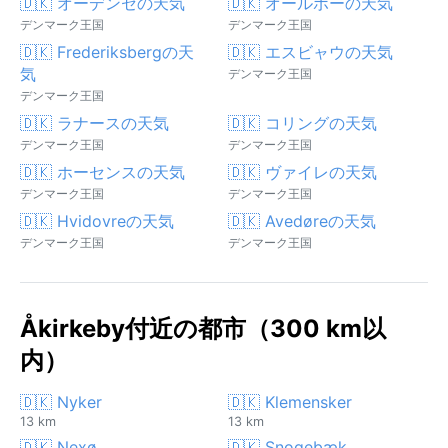
🇩🇰 オーデンセの天気
🇩🇰 オールボーの天気
デンマーク王国
デンマーク王国
🇩🇰 Frederiksbergの天
🇩🇰 エスビャウの天気
気
デンマーク王国
デンマーク王国
🇩🇰 ラナースの天気
🇩🇰 コリングの天気
デンマーク王国
デンマーク王国
🇩🇰 ホーセンスの天気
🇩🇰 ヴァイレの天気
デンマーク王国
デンマーク王国
🇩🇰 Hvidovreの天気
🇩🇰 Avedøreの天気
デンマーク王国
デンマーク王国
Åkirkeby付近の都市（300 km以
内）
🇩🇰 Nyker
🇩🇰 Klemensker
13 km
13 km
🇩🇰 Nexø
🇩🇰 Snogebæk