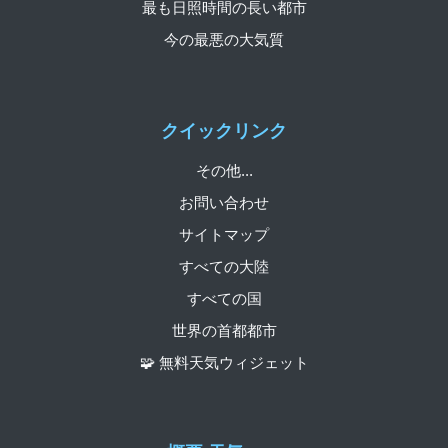
最も日照時間の長い都市
今の最悪の大気質
クイックリンク
その他...
お問い合わせ
サイトマップ
すべての大陸
すべての国
世界の首都都市
🧩 無料天気ウィジェット