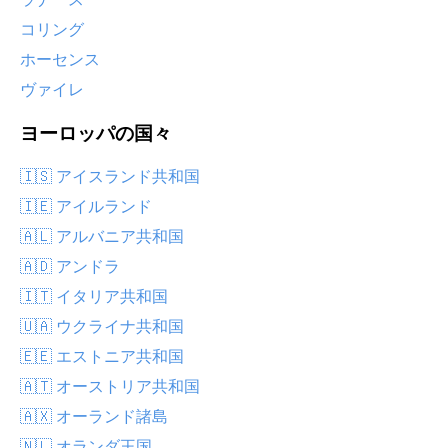
コリング
ホーセンス
ヴァイレ
ヨーロッパの国々
🇮🇸 アイスランド共和国
🇮🇪 アイルランド
🇦🇱 アルバニア共和国
🇦🇩 アンドラ
🇮🇹 イタリア共和国
🇺🇦 ウクライナ共和国
🇪🇪 エストニア共和国
🇦🇹 オーストリア共和国
🇦🇽 オーランド諸島
🇳🇱 オランダ王国