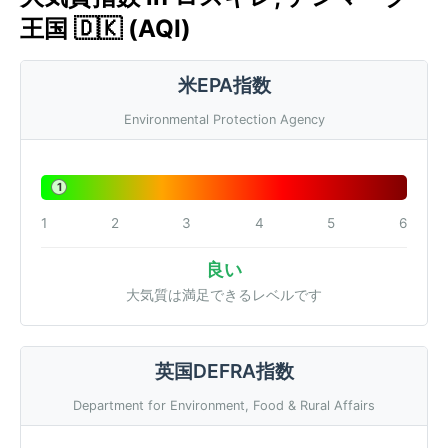
王国 🇩🇰 (AQI)
米EPA指数
Environmental Protection Agency
1
1
2
3
4
5
6
良い
大気質は満足できるレベルです
英国DEFRA指数
Department for Environment, Food & Rural Affairs