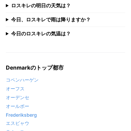
ロスキレの明日の天気は？
今日、ロスキレで雨は降りますか？
今日のロスキレの気温は？
Denmarkのトップ都市
コペンハーゲン
オーフス
オーデンセ
オールボー
Frederiksberg
エスビャウ