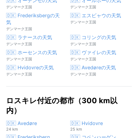
🇩🇰 オーデンセの天気
🇩🇰 オールボーの天気
デンマーク王国
デンマーク王国
🇩🇰 Frederiksbergの天
🇩🇰 エスビャウの天気
気
デンマーク王国
デンマーク王国
🇩🇰 ラナースの天気
🇩🇰 コリングの天気
デンマーク王国
デンマーク王国
🇩🇰 ホーセンスの天気
🇩🇰 ヴァイレの天気
デンマーク王国
デンマーク王国
🇩🇰 Hvidovreの天気
🇩🇰 Avedøreの天気
デンマーク王国
デンマーク王国
ロスキレ付近の都市（300 km以
内）
🇩🇰 Avedøre
🇩🇰 Hvidovre
24 km
25 km
🇩🇰 Frederiksberg
🇩🇰 コペンハーゲン