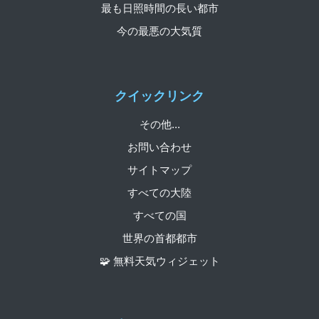
最も日照時間の長い都市
今の最悪の大気質
クイックリンク
その他...
お問い合わせ
サイトマップ
すべての大陸
すべての国
世界の首都都市
🧩 無料天気ウィジェット