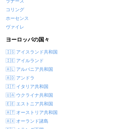
ラナース
コリング
ホーセンス
ヴァイレ
ヨーロッパの国々
🇮🇸 アイスランド共和国
🇮🇪 アイルランド
🇦🇱 アルバニア共和国
🇦🇩 アンドラ
🇮🇹 イタリア共和国
🇺🇦 ウクライナ共和国
🇪🇪 エストニア共和国
🇦🇹 オーストリア共和国
🇦🇽 オーランド諸島