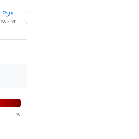
7% 雨
13% 雨
13% 雨
18% 雨
21% 雨
21% 雨
↑
↑
↑
↑
↑
↑
19.0 km/h
17.0 km/h
17.0 km/h
15.0 km/h
15.0 km/h
16.0 km/
s
10