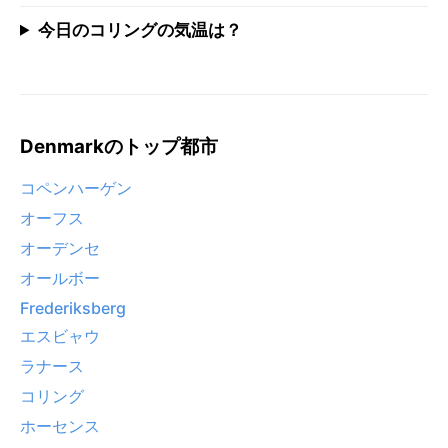
今日のコリングの気温は？
Denmarkのトップ都市
コペンハーゲン
オーフス
オーデンセ
オールボー
Frederiksberg
エスビャウ
ラナース
コリング
ホーセンス