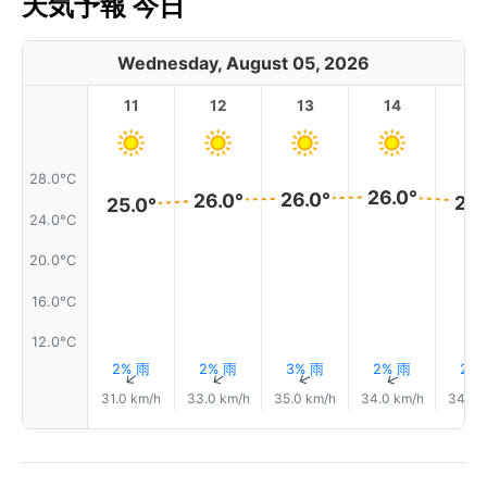
天気予報 今日
Wednesday, August 05, 2026
11
12
13
14
1
28.0°C
26.0°
26.0°
26.0°
26.
25.0°
24.0°C
20.0°C
16.0°C
12.0°C
2% 雨
2% 雨
3% 雨
2% 雨
2%
↑
↑
↑
↑
31.0 km/h
33.0 km/h
35.0 km/h
34.0 km/h
34.0 