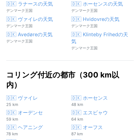
🇩🇰 ラナースの天気
🇩🇰 ホーセンスの天気
デンマーク王国
デンマーク王国
🇩🇰 ヴァイレの天気
🇩🇰 Hvidovreの天気
デンマーク王国
デンマーク王国
🇩🇰 Avedøreの天気
🇩🇰 Klinteby Frihedの天
気
デンマーク王国
デンマーク王国
コリング付近の都市（300 km以
内）
🇩🇰 ヴァイレ
🇩🇰 ホーセンス
25 km
48 km
🇩🇰 オーデンセ
🇩🇰 エスビャウ
59 km
64 km
🇩🇰 ヘアニング
🇩🇰 オーフス
78 km
87 km