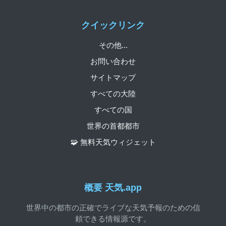
クイックリンク
その他...
お問い合わせ
サイトマップ
すべての大陸
すべての国
世界の首都都市
🧩 無料天気ウィジェット
概要 天気.app
世界中の都市の正確でライブな天気予報のための信
頼できる情報源です。