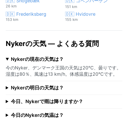
🇩🇰 Snogebæk
🇩🇰 コペンハーゲン
26 km
151 km
🇩🇰 Frederiksberg
🇩🇰 Hvidovre
153 km
155 km
Nykerの天気 — よくある質問
Nykerの現在の天気は？
今のNyker、デンマーク王国の天気は20°C、曇りです。
湿度は80％、風速は13 km/h。体感温度は20°Cです。
Nykerの明日の天気は？
今日、Nykerで雨は降りますか？
今日のNykerの気温は？