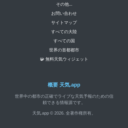
その他...
お問い合わせ
サイトマップ
すべての大陸
すべての国
世界の首都都市
🧩 無料天気ウィジェット
概要 天気.app
世界中の都市の正確でライブな天気予報のための信
頼できる情報源です。
天気.app © 2026. 全著作権所有。