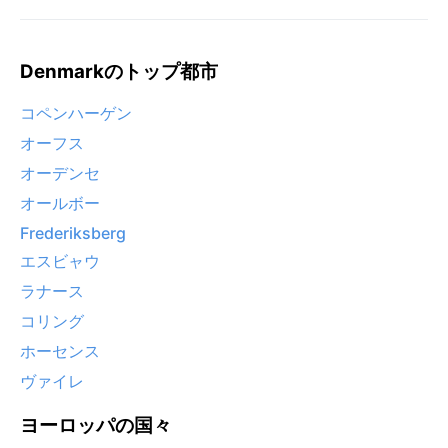
Denmarkのトップ都市
コペンハーゲン
オーフス
オーデンセ
オールボー
Frederiksberg
エスビャウ
ラナース
コリング
ホーセンス
ヴァイレ
ヨーロッパの国々